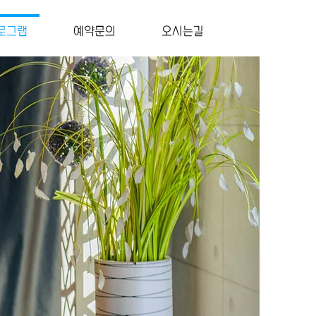
로그램
예약문의
오시는길