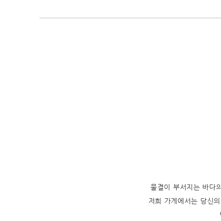
물결이 부서지는 바다의
저희 가게에서는 당신의