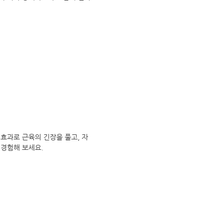
효과로 근육의 긴장을 풀고, 자
 경험해 보세요.