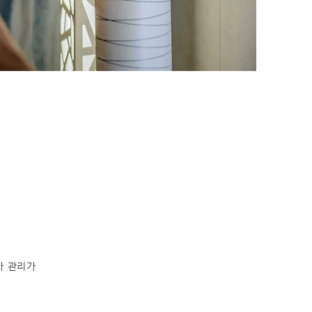
마 관리가