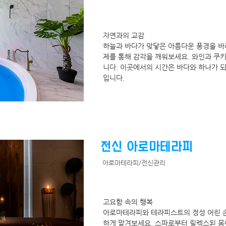
자연과의 교감
하늘과 바다가 맞닿은 아름다운 풍경을 바라
제를 통해 감각을 깨워보세요. 와인과 쿠
니다. 이곳에서의 시간은 바다와 하나가 
입니다.
전신 아로마테라피
아로마테라피/전신관리
고요함 속의 행복
아로마테라피와 테라피스트의 정성 어린 손
하게 맡겨보세요. 스파로부터 릴렉스된 몸