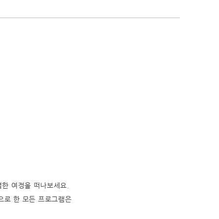
별한 여정을 떠나보세요.
으로 한 모든 프로그램은
.